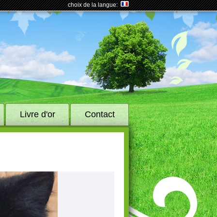
choix de la langue:
Livre d'or
Contact